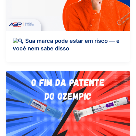
Sua marca pode estar em risco — e
você nem sabe disso