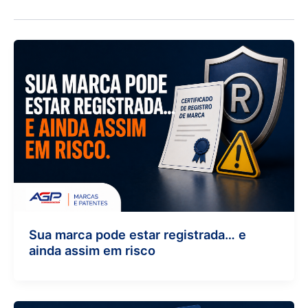
Sua marca pode estar registrada… e
ainda assim em risco