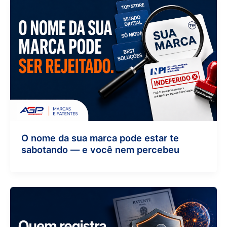
O nome da sua marca pode estar te
sabotando — e você nem percebeu