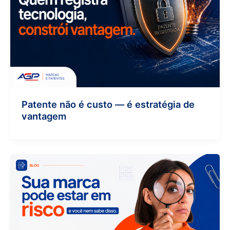
Patente não é custo — é estratégia de
vantagem