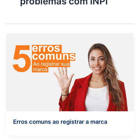
problemas com INPI
Erros comuns ao registrar a marca