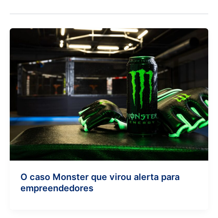
O caso Monster que virou alerta para
empreendedores