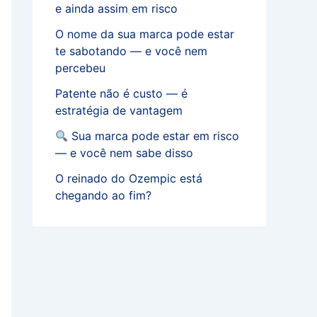
e ainda assim em risco
O nome da sua marca pode estar
te sabotando — e você nem
percebeu
Patente não é custo — é
estratégia de vantagem
Sua marca pode estar em risco
— e você nem sabe disso
O reinado do Ozempic está
chegando ao fim?