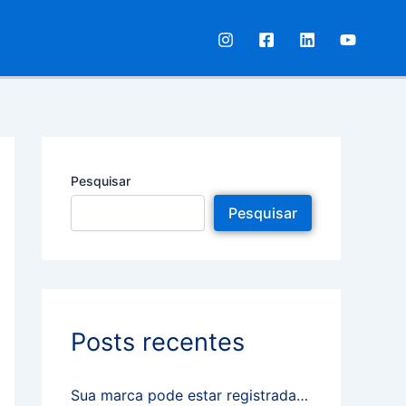
Pesquisar
Pesquisar
Posts recentes
Sua marca pode estar registrada…