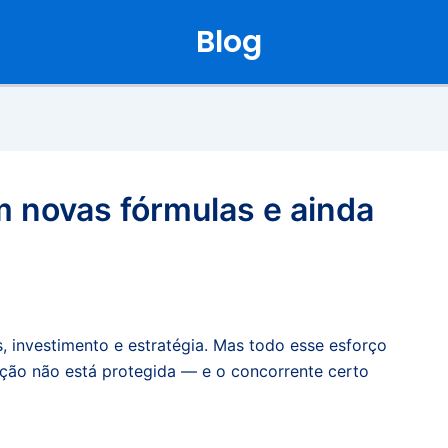
Blog
m novas fórmulas e ainda
, investimento e estratégia. Mas todo esse esforço
ção não está protegida — e o concorrente certo