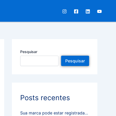
Pesquisar
Pesquisar
Posts recentes
Sua marca pode estar registrada…