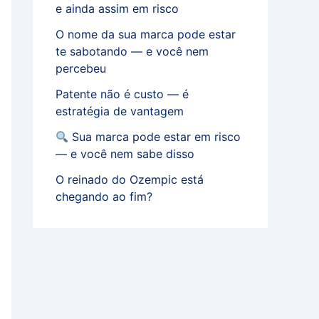
e ainda assim em risco
O nome da sua marca pode estar
te sabotando — e você nem
percebeu
Patente não é custo — é
estratégia de vantagem
Sua marca pode estar em risco
— e você nem sabe disso
O reinado do Ozempic está
chegando ao fim?