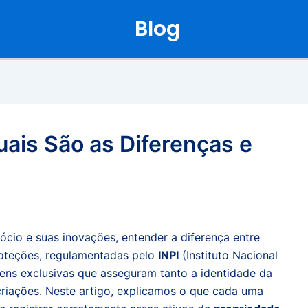
Blog
ais São as Diferenças e
ócio e suas inovações, entender a diferença entre
roteções, regulamentadas pelo
INPI
(Instituto Nacional
gens exclusivas que asseguram tanto a identidade da
criações. Neste artigo, explicamos o que cada uma