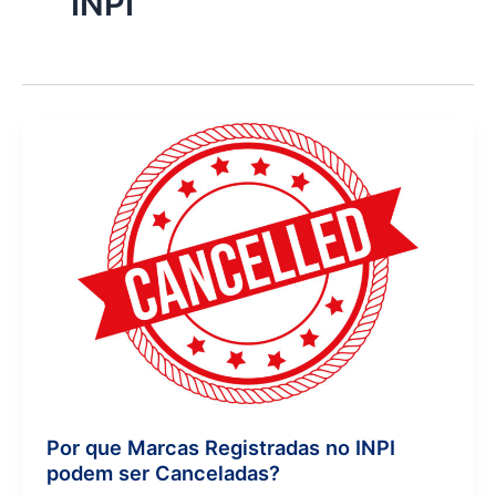
INPI
Por que Marcas Registradas no INPI
podem ser Canceladas?