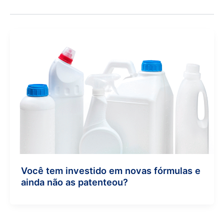
Você tem investido em novas fórmulas e
ainda não as patenteou?