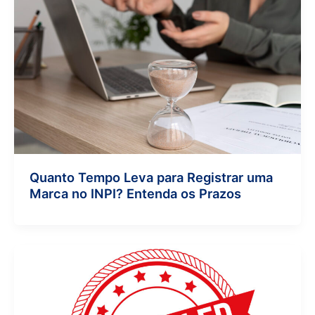
Quanto Tempo Leva para Registrar uma
Marca no INPI? Entenda os Prazos