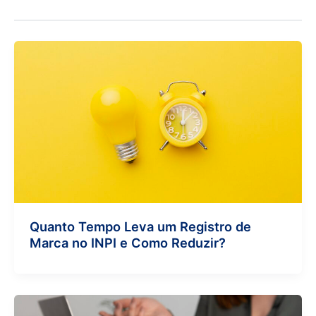
Quanto Tempo Leva um Registro de
Marca no INPI e Como Reduzir?