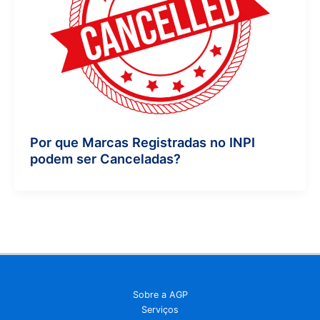
Por que Marcas Registradas no INPI
podem ser Canceladas?
Sobre a AGP
Serviços